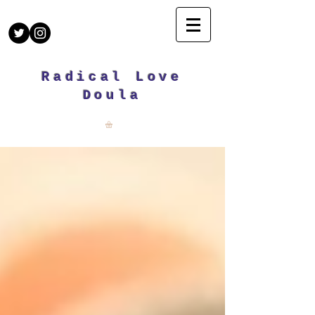
Radical Love
Doula